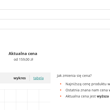
Aktualna cena
od 159,00 zł
Jak zmienia się cena?
wykres
tabela
Najniższą cenę produktu w
Ostatnia znana nam cena w
Aktualna cena jest
wyższa 