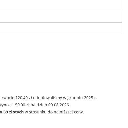
 kwocie 120,40 zł odnotowaliśmy w grudniu 2025 r.
ynosi 159,00 zł na dzień 09.08.2026.
o 39 złotych
w stosunku do najniższej ceny.