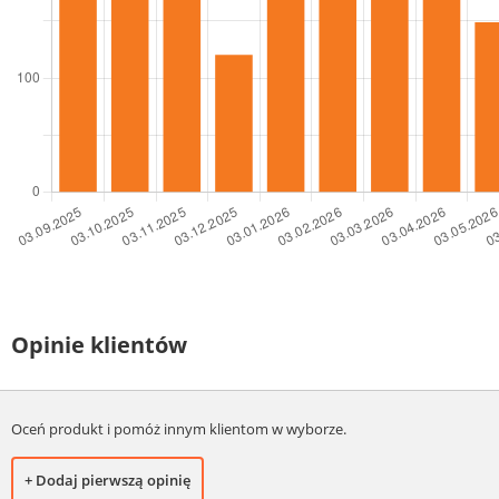
Opinie klientów
Oceń produkt i pomóż innym klientom w wyborze.
+ Dodaj pierwszą opinię