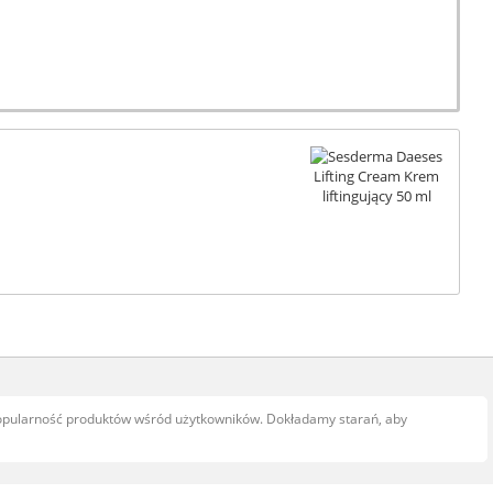
popularność produktów wśród użytkowników. Dokładamy starań, aby