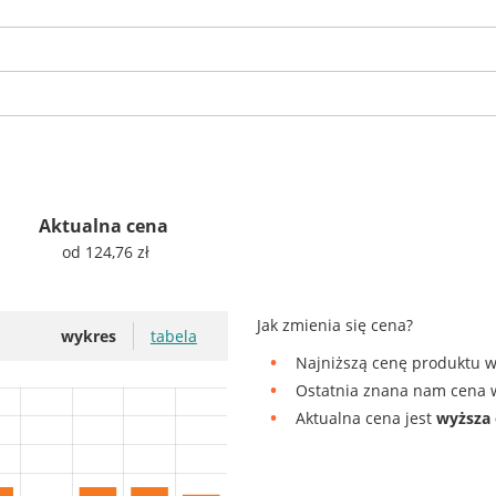
Aktualna cena
od 124,76 zł
Jak zmienia się cena?
wykres
tabela
Najniższą cenę produktu w
Ostatnia znana nam cena w
Aktualna cena jest
wyższa 