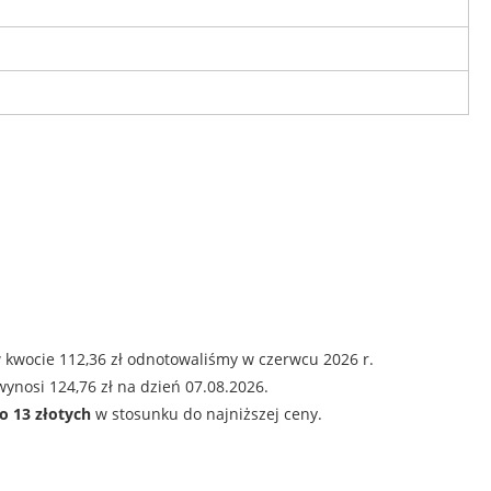
 kwocie 112,36 zł odnotowaliśmy w czerwcu 2026 r.
ynosi 124,76 zł na dzień 07.08.2026.
o 13 złotych
w stosunku do najniższej ceny.