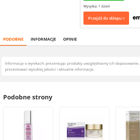
Wysyłka: 1 dzień
Przejdź do sklepu >
PODOBNE
INFORMACJE
OPINIE
Informacja o wynikach: prezentując produkty uwzględniamy ich dopasowanie
prezentować wysokiej jakości i aktualne informacje.
Podobne strony