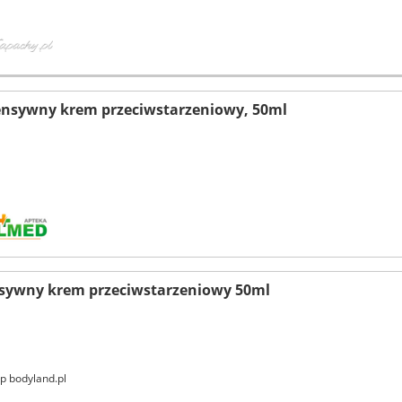
ensywny krem przeciwstarzeniowy, 50ml
nsywny krem przeciwstarzeniowy 50ml
p bodyland.pl