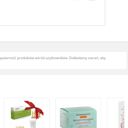
popularność produktów wśród użytkowników. Dokładamy starań, aby