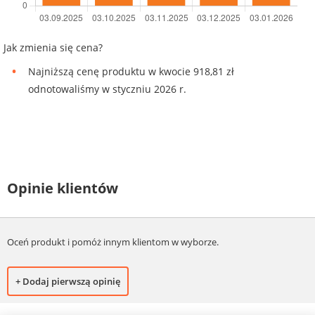
Jak zmienia się cena?
Najniższą cenę produktu w kwocie 918,81 zł
odnotowaliśmy w styczniu 2026 r.
Opinie klientów
Oceń produkt i pomóż innym klientom w wyborze.
+ Dodaj pierwszą opinię