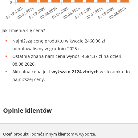
Jak zmienia się cena?
Najniższą cenę produktu w kwocie 2460,00 zł
odnotowaliśmy w grudniu 2025 r.
Ostatnia znana nam cena wynosi 4584,37 zł na dzień
08.08.2026.
Aktualna cena jest
wyższa o 2124 złotych
w stosunku do
najniższej ceny.
Opinie klientów
Oceń produkt i pomóż innym klientom w wyborze.