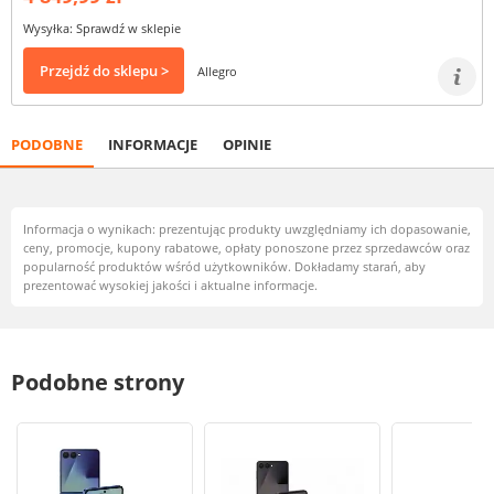
Wysyłka: Sprawdź w sklepie
Przejdź do sklepu >
Allegro
PODOBNE
INFORMACJE
OPINIE
Informacja o wynikach: prezentując produkty uwzględniamy ich dopasowanie,
ceny, promocje, kupony rabatowe, opłaty ponoszone przez sprzedawców oraz
popularność produktów wśród użytkowników. Dokładamy starań, aby
prezentować wysokiej jakości i aktualne informacje.
Podobne strony