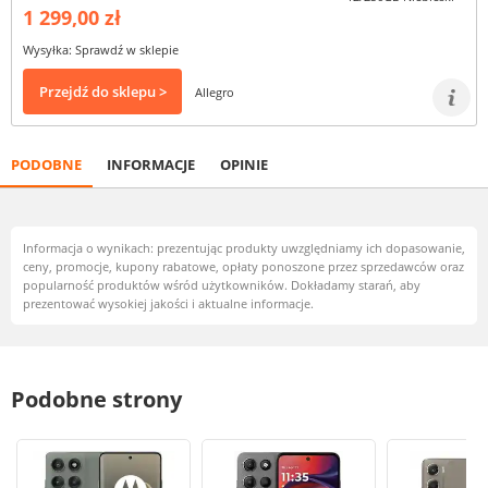
1 299,00 zł
Wysyłka: Sprawdź w sklepie
Przejdź do sklepu >
Allegro
PODOBNE
INFORMACJE
OPINIE
Informacja o wynikach: prezentując produkty uwzględniamy ich dopasowanie,
ceny, promocje, kupony rabatowe, opłaty ponoszone przez sprzedawców oraz
popularność produktów wśród użytkowników. Dokładamy starań, aby
prezentować wysokiej jakości i aktualne informacje.
Podobne strony