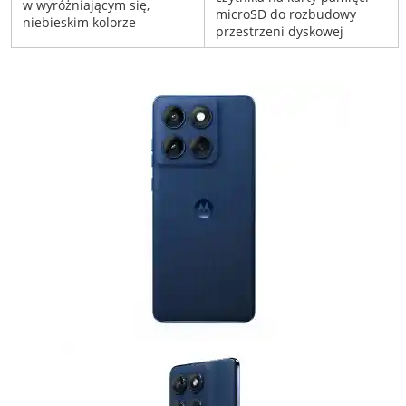
w wyróżniającym się,
microSD do rozbudowy
niebieskim kolorze
przestrzeni dyskowej