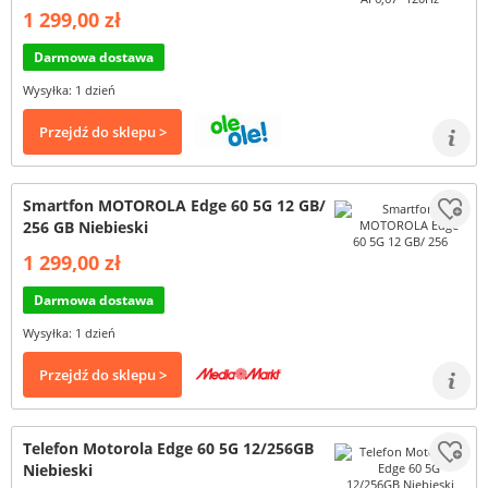
1 299,00 zł
Darmowa dostawa
Wysyłka: 1 dzień
Przejdź do sklepu >
Smartfon MOTOROLA Edge 60 5G 12 GB/
256 GB Niebieski
1 299,00 zł
Darmowa dostawa
Wysyłka: 1 dzień
Przejdź do sklepu >
Telefon Motorola Edge 60 5G 12/256GB
Niebieski