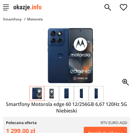
0
Smartfony
Motorola
Smartfony Motorola edge 60 12/256GB 6,67 120Hz 5G
Niebieski
Polecana oferta
RTV EURO AGD
1 299,00 zł