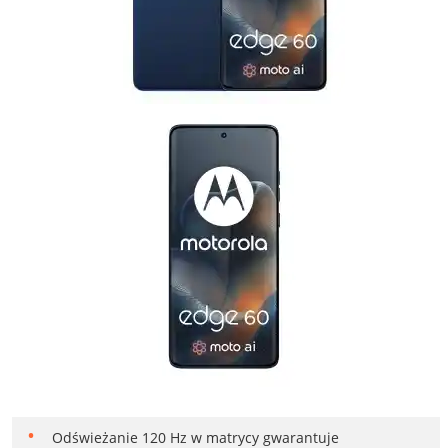
Odświeżanie 120 Hz w matrycy gwarantuje