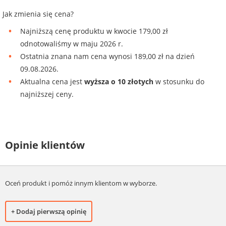
Jak zmienia się cena?
Najniższą cenę produktu w kwocie 179,00 zł
odnotowaliśmy w maju 2026 r.
Ostatnia znana nam cena wynosi 189,00 zł na dzień
09.08.2026.
Aktualna cena jest
wyższa o 10 złotych
w stosunku do
najniższej ceny.
Opinie klientów
Oceń produkt i pomóż innym klientom w wyborze.
+ Dodaj pierwszą opinię