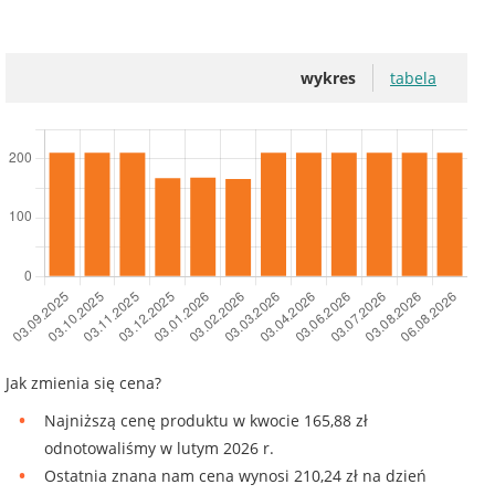
wykres
tabela
Jak zmienia się cena?
Najniższą cenę produktu w kwocie 165,88 zł
odnotowaliśmy w lutym 2026 r.
Ostatnia znana nam cena wynosi 210,24 zł na dzień