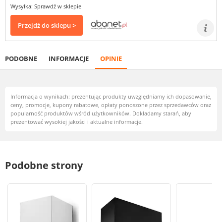
Wysyłka: Sprawdź w sklepie
Przejdź do sklepu >
PODOBNE
INFORMACJE
OPINIE
Informacja o wynikach: prezentując produkty uwzględniamy ich dopasowanie,
ceny, promocje, kupony rabatowe, opłaty ponoszone przez sprzedawców oraz
popularność produktów wśród użytkowników. Dokładamy starań, aby
prezentować wysokiej jakości i aktualne informacje.
Podobne strony