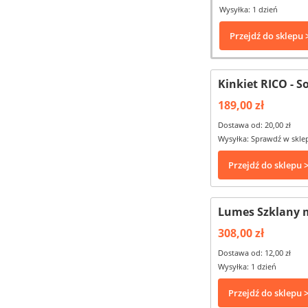
Wysyłka: 1 dzień
Przejdź do sklepu 
Kinkiet RICO - S
189,00 zł
Dostawa od: 20,00 zł
Wysyłka: Sprawdź w skle
Przejdź do sklepu 
Lumes Szklany m
308,00 zł
Dostawa od: 12,00 zł
Wysyłka: 1 dzień
Przejdź do sklepu 