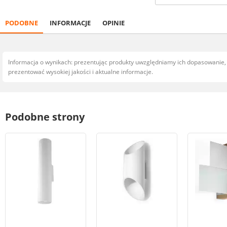
PODOBNE
INFORMACJE
OPINIE
Informacja o wynikach: prezentując produkty uwzględniamy ich dopasowanie
prezentować wysokiej jakości i aktualne informacje.
Podobne strony