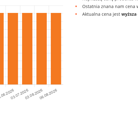
Ostatnia znana nam cena w
Aktualna cena jest
wyższa 