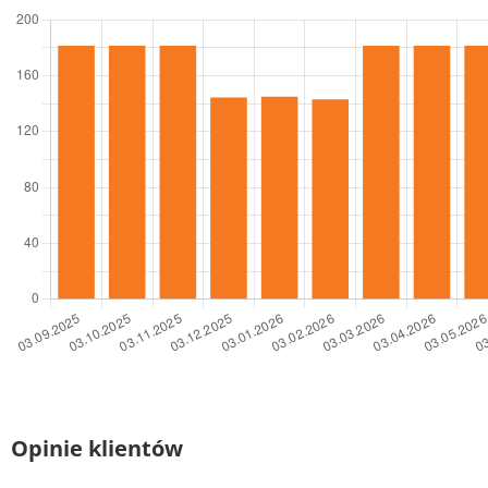
Opinie klientów