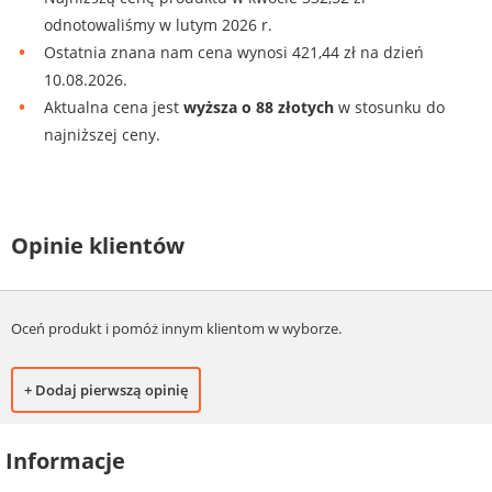
odnotowaliśmy w lutym 2026 r.
Ostatnia znana nam cena wynosi 421,44 zł na dzień
10.08.2026.
Aktualna cena jest
wyższa o 88 złotych
w stosunku do
najniższej ceny.
Opinie klientów
Oceń produkt i pomóż innym klientom w wyborze.
+ Dodaj pierwszą opinię
Informacje