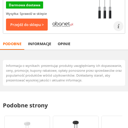
Darmowa dostawa
Wysyłka: Sprawdź w sklepie
Przejdź do sklepu >
PODOBNE
INFORMACJE
OPINIE
Informacja o wynikach: prezentując produkty uwzględniamy ich dopasowanie,
ceny, promocje, kupony rabatowe, opłaty ponoszone przez sprzedawców oraz
popularność produktów wśród użytkowników. Dokładamy starań, aby
prezentować wysokiej jakości i aktualne informacje.
Podobne strony