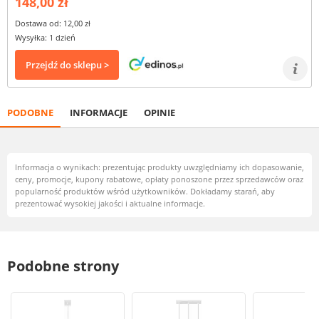
148,00 zł
Dostawa od: 12,00 zł
Wysyłka: 1 dzień
Przejdź do sklepu >
PODOBNE
INFORMACJE
OPINIE
Informacja o wynikach: prezentując produkty uwzględniamy ich dopasowanie,
ceny, promocje, kupony rabatowe, opłaty ponoszone przez sprzedawców oraz
popularność produktów wśród użytkowników. Dokładamy starań, aby
prezentować wysokiej jakości i aktualne informacje.
Podobne strony