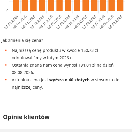
Jak zmienia się cena?
Najniższą cenę produktu w kwocie 150,73 zł
odnotowaliśmy w lutym 2026 r.
Ostatnia znana nam cena wynosi 191,04 zł na dzień
08.08.2026.
Aktualna cena jest
wyższa o 40 złotych
w stosunku do
najniższej ceny.
Opinie klientów