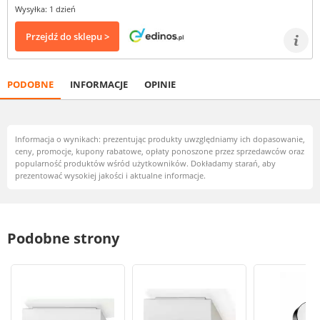
Wysyłka: 1 dzień
Przejdź do sklepu >
PODOBNE
INFORMACJE
OPINIE
Informacja o wynikach: prezentując produkty uwzględniamy ich dopasowanie,
ceny, promocje, kupony rabatowe, opłaty ponoszone przez sprzedawców oraz
popularność produktów wśród użytkowników. Dokładamy starań, aby
prezentować wysokiej jakości i aktualne informacje.
Podobne strony