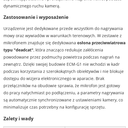
dynamicznego ruchu kamerą.
Zastosowanie i wyposażenie
Urządzenie jest dedykowane przede wszystkim do nagrywania
mowy oraz wywiadów w warunkach terenowych. W zestawie z
mikrofonem znajduje się dedykowana
osłona przeciwwiatrowa
typu "deadcat"
, która znacząco redukuje zakłócenia
powodowane przez podmuchy powietrza podczas nagrań na
zewnątrz. Dzięki swojej budowie ECM-G1 nie wchodzi w kadr
podczas korzystania z szerokokątnych obiektywów i nie blokuje
dostępu do wizjera elektronicznego w aparacie. Brak
przełączników na obudowie sprawia, że mikrofon jest gotowy
do pracy natychmiast po podłączeniu, a parametry nagrywania
są automatycznie synchronizowane z ustawieniami kamery, co
minimalizuje czas potrzebny na konfigurację sprzętu.
Zalety i wady