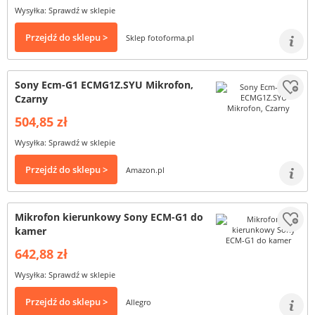
Wysyłka: Sprawdź w sklepie
Przejdź do sklepu >
Sklep fotoforma.pl
Sony Ecm-G1 ECMG1Z.SYU Mikrofon,
Czarny
504,85 zł
Wysyłka: Sprawdź w sklepie
Przejdź do sklepu >
Amazon.pl
Mikrofon kierunkowy Sony ECM-G1 do
kamer
642,88 zł
Wysyłka: Sprawdź w sklepie
Przejdź do sklepu >
Allegro