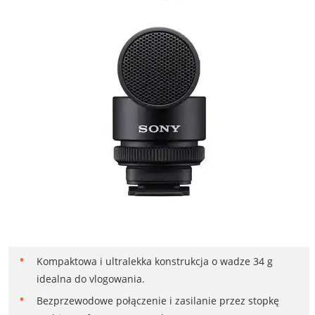
Kompaktowa i ultralekka konstrukcja o wadze 34 g
idealna do vlogowania.
Bezprzewodowe połączenie i zasilanie przez stopkę