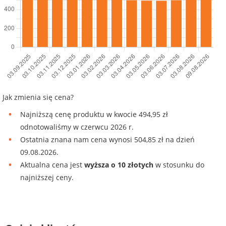
Jak zmienia się cena?
Najniższą cenę produktu w kwocie 494,95 zł
odnotowaliśmy w czerwcu 2026 r.
Ostatnia znana nam cena wynosi 504,85 zł na dzień
09.08.2026.
Aktualna cena jest
wyższa o 10 złotych
w stosunku do
najniższej ceny.