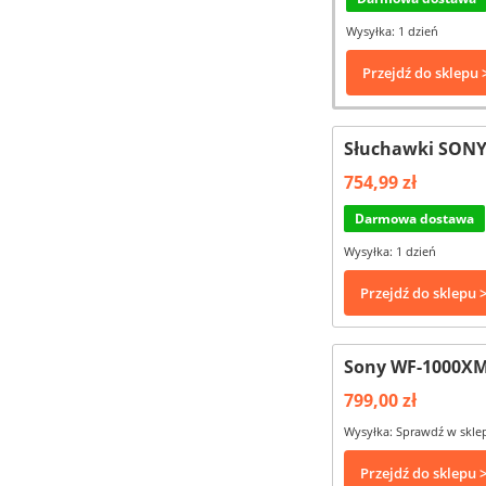
Wysyłka: 1 dzień
Przejdź do sklepu 
Słuchawki SONY
754,99 zł
Darmowa dostawa
Wysyłka: 1 dzień
Przejdź do sklepu 
Sony WF-1000XM
799,00 zł
Wysyłka: Sprawdź w skle
Przejdź do sklepu 