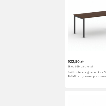
922,50 zł
Sklep b2b-partner.pl
Stół konferencyjny do biura
160x80 cm, czarna podstawa