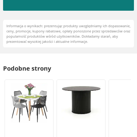
Informacja o wynikach: prezentując produkty uwzględniamy ich dopasowanie,
ceny, promocje, kupony rabatowe, opłaty ponoszone przez sprzedawców oraz
popularność produktów wśród użytkowników. Dokładamy starań, aby
prezentować wysokiej jakości i aktualne informacje.
Podobne strony