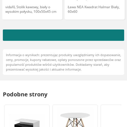
vidaXL Stolik kawowy, biały o
Ława NEA Kwadrat Halmar Biały,
wysokim połysku, 100x50x45 cm
60x60
Informacja o wynikach: prezentując produkty uwzględniamy ich dopasowanie,
ceny, promocje, kupony rabatowe, opłaty ponoszone przez sprzedawców oraz
popularność produktów wśród użytkowników. Dokładamy starań, aby
prezentować wysokiej jakości i aktualne informacje.
Podobne strony