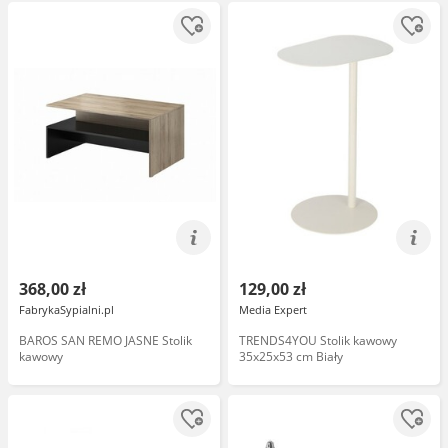
368,00 zł
129,00 zł
FabrykaSypialni.pl
Media Expert
BAROS SAN REMO JASNE Stolik
TRENDS4YOU Stolik kawowy
kawowy
35x25x53 cm Biały