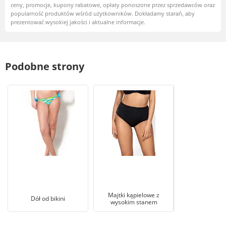
ceny, promocje, kupony rabatowe, opłaty ponoszone przez sprzedawców oraz
popularność produktów wśród użytkowników. Dokładamy starań, aby
prezentować wysokiej jakości i aktualne informacje.
Podobne strony
Majtki kąpielowe z
Dół od bikini
wysokim stanem