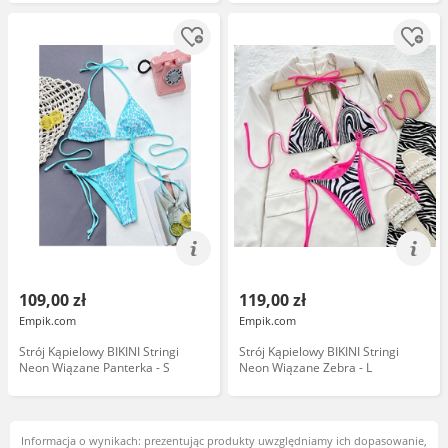
109,00 zł
119,00 zł
Empik.com
Empik.com
Strój Kąpielowy BIKINI Stringi
Strój Kąpielowy BIKINI Stringi
Neon Wiązane Panterka - S
Neon Wiązane Zebra - L
Informacja o wynikach: prezentując produkty uwzględniamy ich dopasowanie,