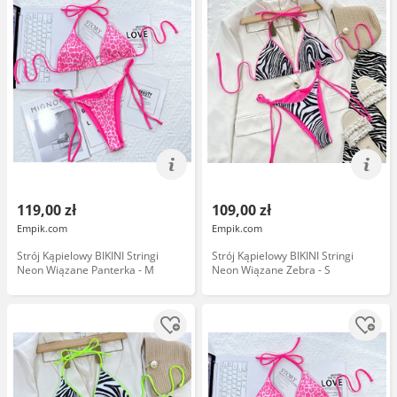
119,00 zł
109,00 zł
Empik.com
Empik.com
Strój Kąpielowy BIKINI Stringi
Strój Kąpielowy BIKINI Stringi
Neon Wiązane Panterka - M
Neon Wiązane Zebra - S