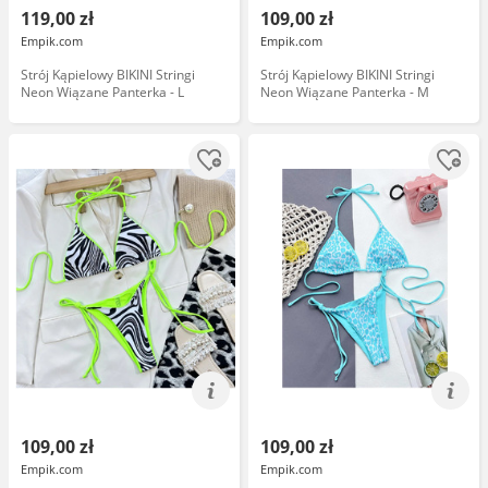
119,00 zł
109,00 zł
Empik.com
Empik.com
Strój Kąpielowy BIKINI Stringi
Strój Kąpielowy BIKINI Stringi
Neon Wiązane Panterka - L
Neon Wiązane Panterka - M
109,00 zł
109,00 zł
Empik.com
Empik.com