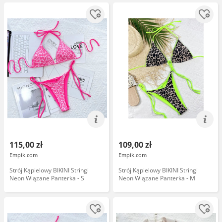
115,00 zł
109,00 zł
Empik.com
Empik.com
Strój Kąpielowy BIKINI Stringi
Strój Kąpielowy BIKINI Stringi
Neon Wiązane Panterka - S
Neon Wiązane Panterka - M