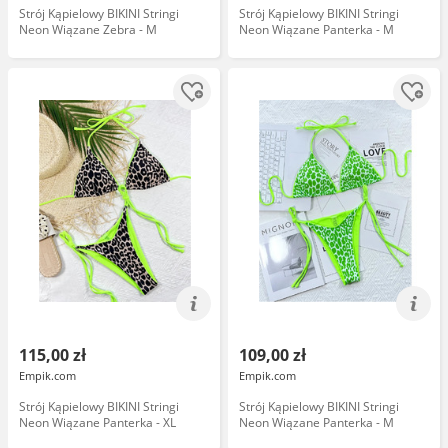
Strój Kąpielowy BIKINI Stringi
Strój Kąpielowy BIKINI Stringi
Neon Wiązane Zebra - M
Neon Wiązane Panterka - M
115,00 zł
109,00 zł
Empik.com
Empik.com
Strój Kąpielowy BIKINI Stringi
Strój Kąpielowy BIKINI Stringi
Neon Wiązane Panterka - XL
Neon Wiązane Panterka - M