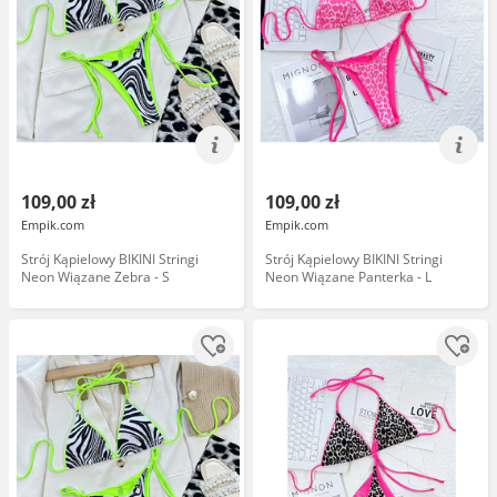
109,00 zł
109,00 zł
Empik.com
Empik.com
Strój Kąpielowy BIKINI Stringi
Strój Kąpielowy BIKINI Stringi
Neon Wiązane Zebra - S
Neon Wiązane Panterka - L