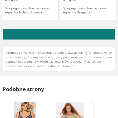
Strój kąpielowy dwuczęściowy
Strój kąpielowy dwuczęściowy
Aquarilla Nola 662 czarny
Aquarilla Braga 621
Informacja o wynikach: prezentując produkty uwzględniamy ich dopasowanie,
ceny, promocje, kupony rabatowe, opłaty ponoszone przez sprzedawców oraz
popularność produktów wśród użytkowników. Dokładamy starań, aby
prezentować wysokiej jakości i aktualne informacje.
Podobne strony