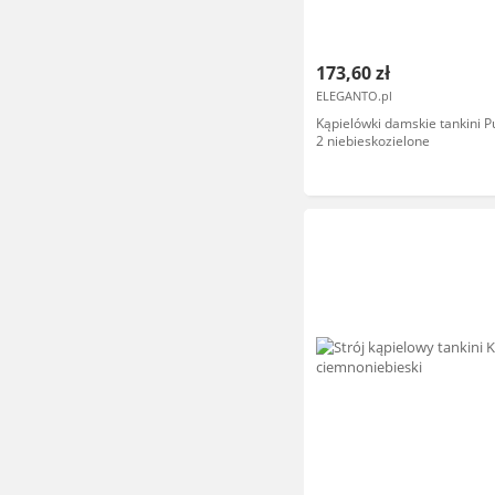
173,60 zł
ELEGANTO.pl
Kąpielówki damskie tankini P
2 niebieskozielone