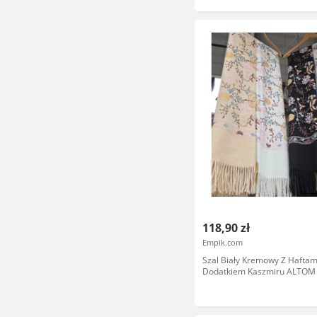
118,90 zł
Empik.com
Szal Biały Kremowy Z Haftam
Dodatkiem Kaszmiru ALTOM