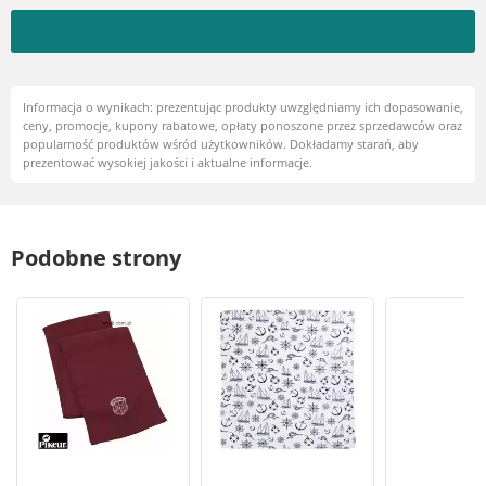
Informacja o wynikach: prezentując produkty uwzględniamy ich dopasowanie,
ceny, promocje, kupony rabatowe, opłaty ponoszone przez sprzedawców oraz
popularność produktów wśród użytkowników. Dokładamy starań, aby
prezentować wysokiej jakości i aktualne informacje.
Podobne strony