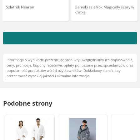
Szlafrok Nearan
Damski szlafrok Magically szary w
kratkę
Informacja o wynikach: prezentując produkty uwzględniamy ich dopasowanie,
ceny, promocje, kupony rabatowe, opłaty ponoszone przez sprzedawców oraz
popularność produktów wśród użytkowników. Dokładamy starań, aby
prezentować wysokiej jakości i aktualne informacje.
Podobne strony