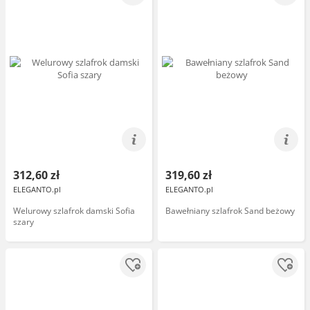
312,60 zł
319,60 zł
ELEGANTO.pl
ELEGANTO.pl
Welurowy szlafrok damski Sofia
Bawełniany szlafrok Sand beżowy
szary