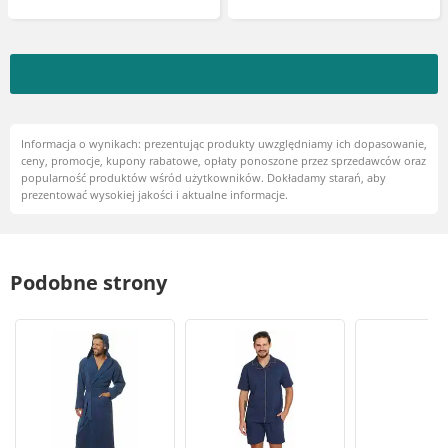
Informacja o wynikach: prezentując produkty uwzględniamy ich dopasowanie,
ceny, promocje, kupony rabatowe, opłaty ponoszone przez sprzedawców oraz
popularność produktów wśród użytkowników. Dokładamy starań, aby
prezentować wysokiej jakości i aktualne informacje.
Podobne strony