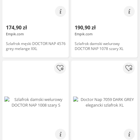
174,90 zł
190,90 zł
Empik.com
Empik.com
Szlafrok męski DOCTOR NAP 4576
Szlafrok damski welurowy
grey melange XXL
DOCTOR NAP 1078 szary XL