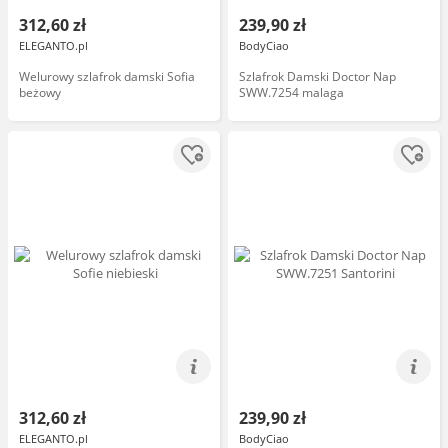
312,60 zł
239,90 zł
ELEGANTO.pl
BodyCiao
Welurowy szlafrok damski Sofia
Szlafrok Damski Doctor Nap
beżowy
SWW.7254 malaga
312,60 zł
239,90 zł
ELEGANTO.pl
BodyCiao