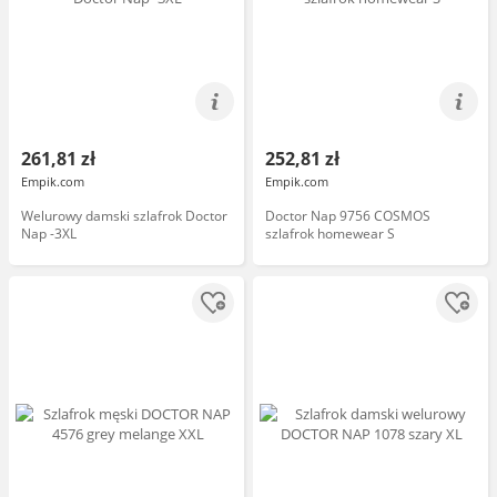
261,81 zł
252,81 zł
Empik.com
Empik.com
Welurowy damski szlafrok Doctor
Doctor Nap 9756 COSMOS
Nap -3XL
szlafrok homewear S