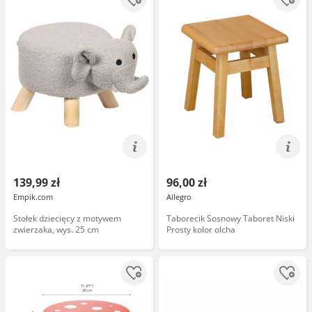
139,99 zł
96,00 zł
Empik.com
Allegro
Stołek dziecięcy z motywem
Taborecik Sosnowy Taboret Niski
zwierzaka, wys. 25 cm
Prosty kolor olcha