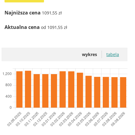
Najniższa cena
1091,55 zł
Aktualna cena
od 1091,55 zł
wykres
tabela