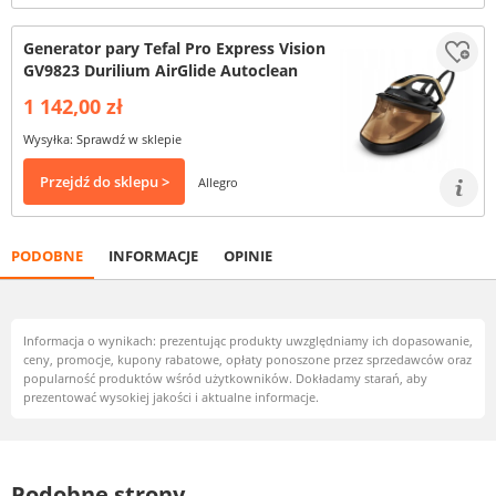
Generator pary Tefal Pro Express Vision
GV9823 Durilium AirGlide Autoclean
1 142,00 zł
Wysyłka: Sprawdź w sklepie
Przejdź do sklepu >
Allegro
PODOBNE
INFORMACJE
OPINIE
Informacja o wynikach: prezentując produkty uwzględniamy ich dopasowanie,
ceny, promocje, kupony rabatowe, opłaty ponoszone przez sprzedawców oraz
popularność produktów wśród użytkowników. Dokładamy starań, aby
prezentować wysokiej jakości i aktualne informacje.
Podobne strony