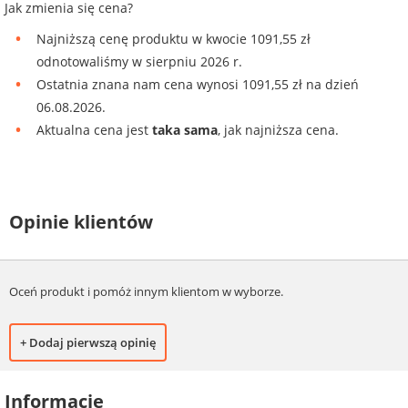
Jak zmienia się cena?
Najniższą cenę produktu w kwocie 1091,55 zł
odnotowaliśmy w sierpniu 2026 r.
Ostatnia znana nam cena wynosi 1091,55 zł na dzień
06.08.2026.
Aktualna cena jest
taka sama
, jak najniższa cena.
Opinie klientów
Oceń produkt i pomóż innym klientom w wyborze.
+ Dodaj pierwszą opinię
Informacje