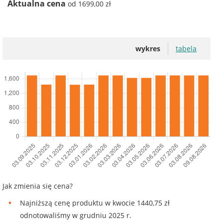
Aktualna cena
od 1699,00 zł
wykres
tabela
Jak zmienia się cena?
Najniższą cenę produktu w kwocie 1440,75 zł
odnotowaliśmy w grudniu 2025 r.