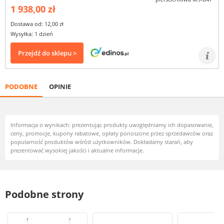
1 938,00 zł
Dostawa od: 12,00 zł
Wysyłka: 1 dzień
Przejdź do sklepu >
PODOBNE
OPINIE
Informacja o wynikach: prezentując produkty uwzględniamy ich dopasowanie,
ceny, promocje, kupony rabatowe, opłaty ponoszone przez sprzedawców oraz
popularność produktów wśród użytkowników. Dokładamy starań, aby
prezentować wysokiej jakości i aktualne informacje.
Podobne strony