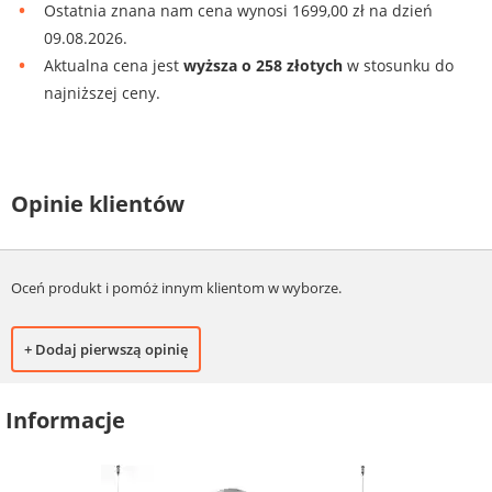
Ostatnia znana nam cena wynosi 1699,00 zł na dzień
09.08.2026.
Aktualna cena jest
wyższa o 258 złotych
w stosunku do
najniższej ceny.
Opinie klientów
Oceń produkt i pomóż innym klientom w wyborze.
+ Dodaj pierwszą opinię
Informacje