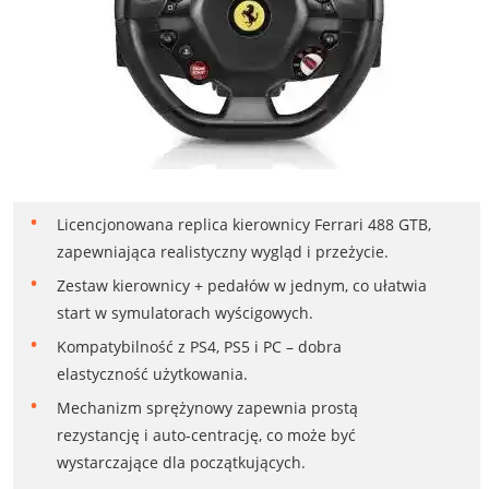
Licencjonowana replica kierownicy Ferrari 488 GTB,
zapewniająca realistyczny wygląd i przeżycie.
Zestaw kierownicy + pedałów w jednym, co ułatwia
start w symulatorach wyścigowych.
Kompatybilność z PS4, PS5 i PC – dobra
elastyczność użytkowania.
Mechanizm sprężynowy zapewnia prostą
rezystancję i auto-centrację, co może być
wystarczające dla początkujących.