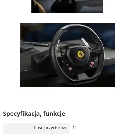
Specyfikacja, funkcje
Ilość przycisków
11