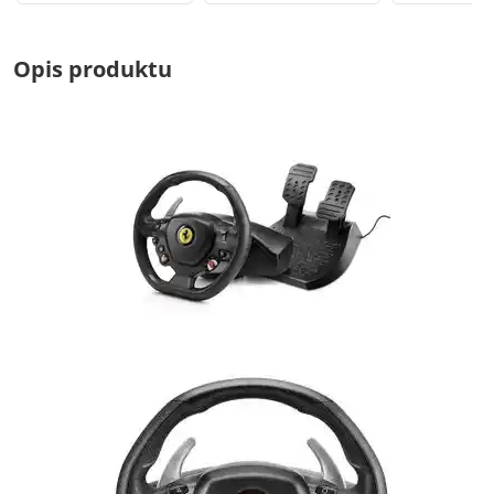
Opis produktu