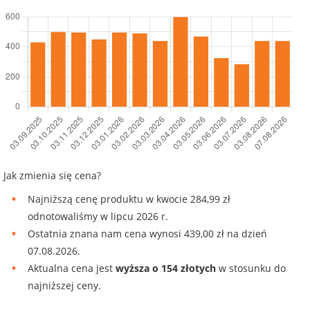
Jak zmienia się cena?
Najniższą cenę produktu w kwocie 284,99 zł
odnotowaliśmy w lipcu 2026 r.
Ostatnia znana nam cena wynosi 439,00 zł na dzień
07.08.2026.
Aktualna cena jest
wyższa o 154 złotych
w stosunku do
najniższej ceny.