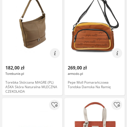
182,00 zł
269,00 zł
Torebunie.pl
armodo.pl
Torebka Skórzana MAGRE (PL)
Pepe Moll Pomarańczowa
AŚKA Skóra Naturalna MLECZNA
Torebka Damska Na Ramię
CZEKOLADA