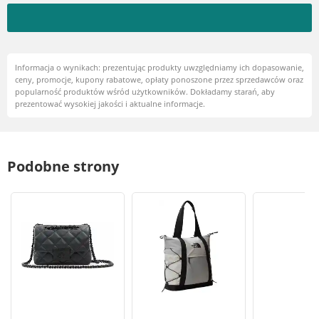
Informacja o wynikach: prezentując produkty uwzględniamy ich dopasowanie,
ceny, promocje, kupony rabatowe, opłaty ponoszone przez sprzedawców oraz
popularność produktów wśród użytkowników. Dokładamy starań, aby
prezentować wysokiej jakości i aktualne informacje.
Podobne strony