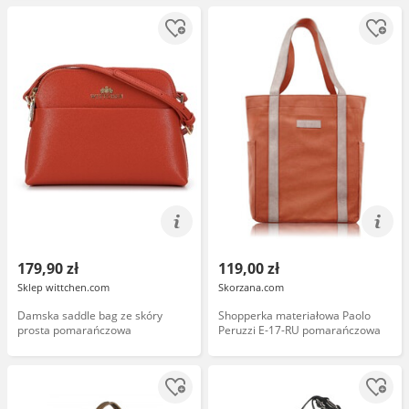
179,90 zł
119,00 zł
Sklep wittchen.com
Skorzana.com
Damska saddle bag ze skóry
Shopperka materiałowa Paolo
prosta pomarańczowa
Peruzzi E-17-RU pomarańczowa