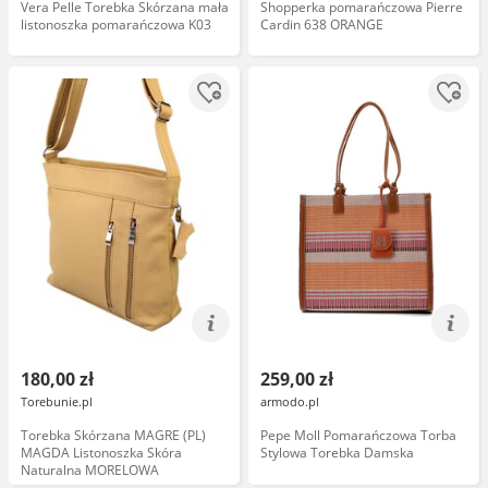
Vera Pelle Torebka Skórzana mała
Shopperka pomarańczowa Pierre
listonoszka pomarańczowa K03
Cardin 638 ORANGE
180,00 zł
259,00 zł
Torebunie.pl
armodo.pl
Torebka Skórzana MAGRE (PL)
Pepe Moll Pomarańczowa Torba
MAGDA Listonoszka Skóra
Stylowa Torebka Damska
Naturalna MORELOWA