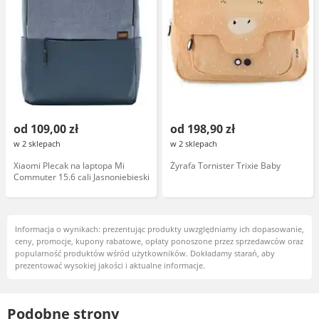
od 109,00 zł
od 198,90 zł
w 2 sklepach
w 2 sklepach
Xiaomi Plecak na laptopa Mi
Żyrafa Tornister Trixie Baby
Commuter 15.6 cali Jasnoniebieski
Informacja o wynikach: prezentując produkty uwzględniamy ich dopasowanie,
ceny, promocje, kupony rabatowe, opłaty ponoszone przez sprzedawców oraz
popularność produktów wśród użytkowników. Dokładamy starań, aby
prezentować wysokiej jakości i aktualne informacje.
Podobne strony