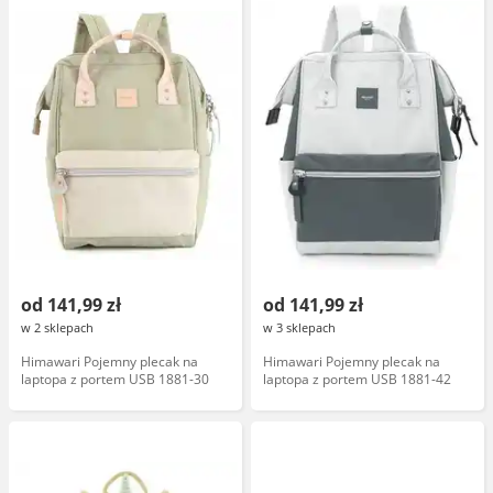
od 141,99 zł
od 141,99 zł
w 2 sklepach
w 3 sklepach
Himawari Pojemny plecak na
Himawari Pojemny plecak na
laptopa z portem USB 1881-30
laptopa z portem USB 1881-42