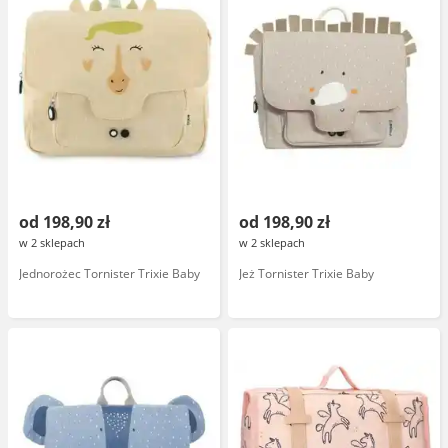
od 198,90 zł
od 198,90 zł
w 2 sklepach
w 2 sklepach
Jednorożec Tornister Trixie Baby
Jeż Tornister Trixie Baby