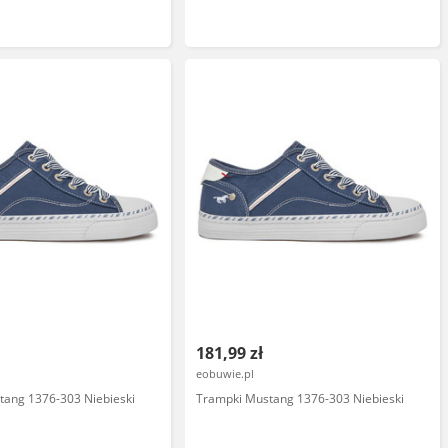
181,99 zł
eobuwie.pl
tang 1376-303 Niebieski
Trampki Mustang 1376-303 Niebieski