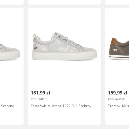
181,99 zł
159,99 zł
eobuwie.pl
eobuwie.pl
 Srebrny
Tenisówki Mustang 1272-311 Srebrny
Trampki Mus