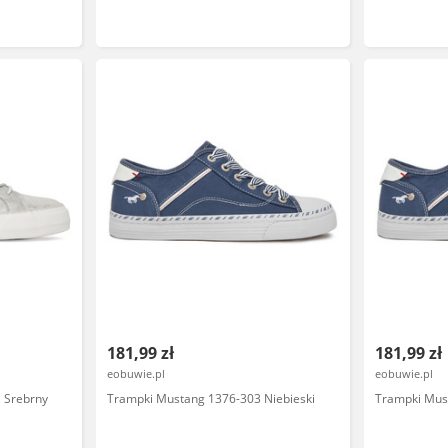
181,99 zł
181,99 zł
eobuwie.pl
eobuwie.pl
 Srebrny
Trampki Mustang 1376-303 Niebieski
Trampki Mus