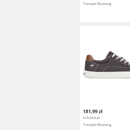
Trampki Mustang
181,99 zł
eobuwie.pl
Trampki Mustang