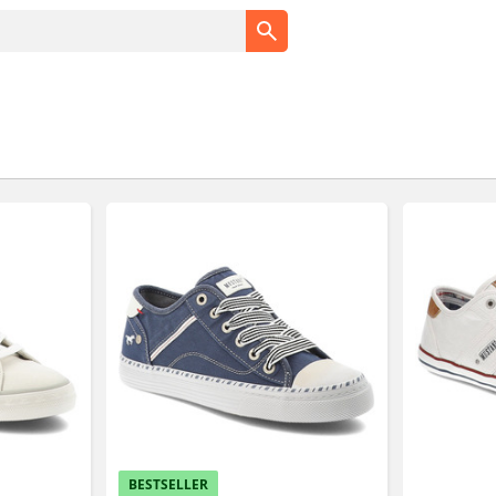
BESTSELLER