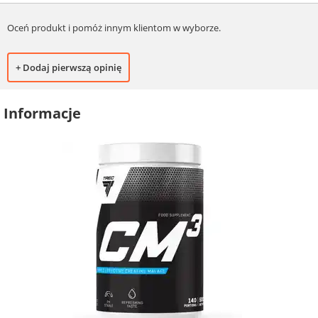
Oceń produkt i pomóż innym klientom w wyborze.
+ Dodaj pierwszą opinię
Informacje