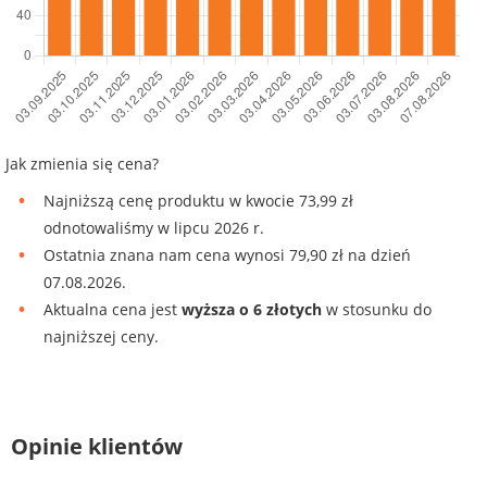
Jak zmienia się cena?
Najniższą cenę produktu w kwocie 73,99 zł
odnotowaliśmy w lipcu 2026 r.
Ostatnia znana nam cena wynosi 79,90 zł na dzień
07.08.2026.
Aktualna cena jest
wyższa o 6 złotych
w stosunku do
najniższej ceny.
Opinie klientów