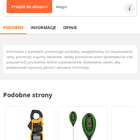
Przejdź do sklepu >
Allegro
PODOBNE
INFORMACJE
OPINIE
Informacja o wynikach: prezentując produkty uwzględniamy ich dopasowanie,
ceny, promocje, kupony rabatowe, opłaty ponoszone przez sprzedawców oraz
popularność produktów wśród użytkowników. Dokładamy starań, aby
prezentować wysokiej jakości i aktualne informacje.
Podobne strony