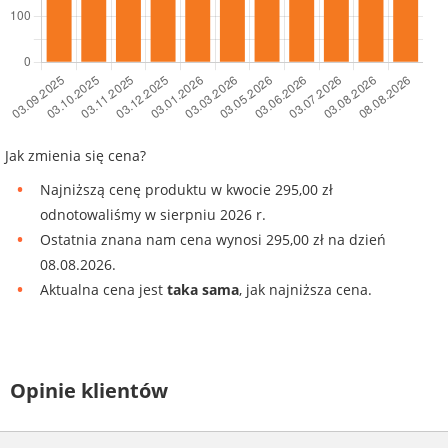
Jak zmienia się cena?
Najniższą cenę produktu w kwocie 295,00 zł
odnotowaliśmy w sierpniu 2026 r.
Ostatnia znana nam cena wynosi 295,00 zł na dzień
08.08.2026.
Aktualna cena jest
taka sama
, jak najniższa cena.
Opinie klientów