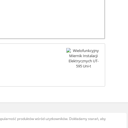
popularność produktów wśród użytkowników. Dokładamy starań, aby