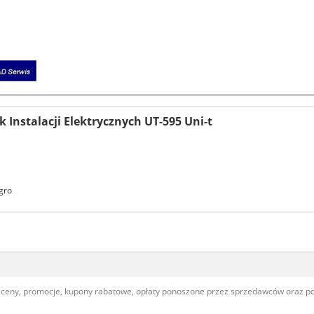
 Instalacji Elektrycznych UT-595 Uni-t
gro
, ceny, promocje, kupony rabatowe, opłaty ponoszone przez sprzedawców oraz 