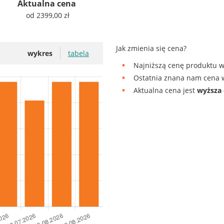
Aktualna cena
od 2399,00 zł
Jak zmienia się cena?
wykres
tabela
Najniższą cenę produktu w
Ostatnia znana nam cena w
Aktualna cena jest
wyższa 