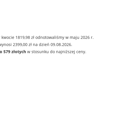
 kwocie 1819,98 zł odnotowaliśmy w maju 2026 r.
ynosi 2399,00 zł na dzień 09.08.2026.
o 579 złotych
w stosunku do najniższej ceny.