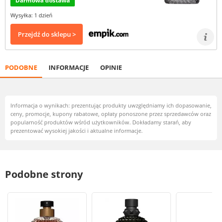
Darmowa dostawa
Wysyłka: 1 dzień
Przejdź do sklepu >
PODOBNE
INFORMACJE
OPINIE
Informacja o wynikach: prezentując produkty uwzględniamy ich dopasowanie,
ceny, promocje, kupony rabatowe, opłaty ponoszone przez sprzedawców oraz
popularność produktów wśród użytkowników. Dokładamy starań, aby
prezentować wysokiej jakości i aktualne informacje.
Podobne strony