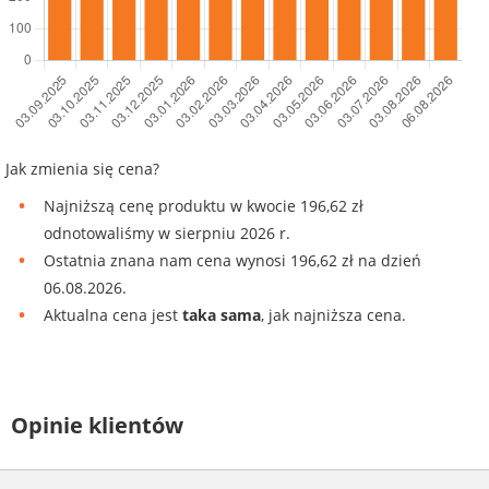
Jak zmienia się cena?
Najniższą cenę produktu w kwocie 196,62 zł
odnotowaliśmy w sierpniu 2026 r.
Ostatnia znana nam cena wynosi 196,62 zł na dzień
06.08.2026.
Aktualna cena jest
taka sama
, jak najniższa cena.
Opinie klientów