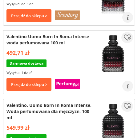
Wysyłka: do 3 dni
Przejdź do sklepu >
Valentino Uomo Born In Roma Intense
woda perfumowana 100 ml
492,71 zł
Darmowa dostawa
Wysyłka: 1 dzień
Przejdź do sklepu >
Valentino, Uomo Born In Roma Intense,
Woda perfumowana dla mężczyzn, 100
ml
549,99 zł