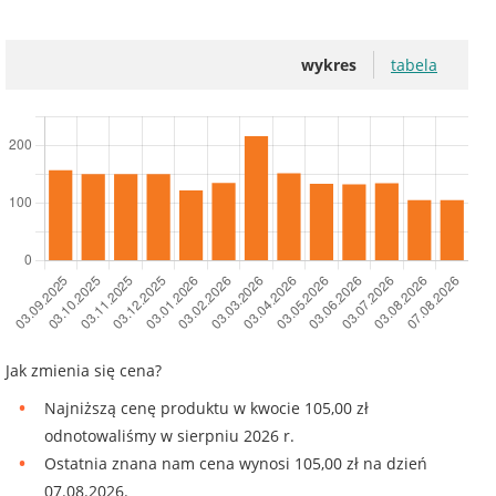
wykres
tabela
Jak zmienia się cena?
Najniższą cenę produktu w kwocie 105,00 zł
odnotowaliśmy w sierpniu 2026 r.
Ostatnia znana nam cena wynosi 105,00 zł na dzień
07.08.2026.