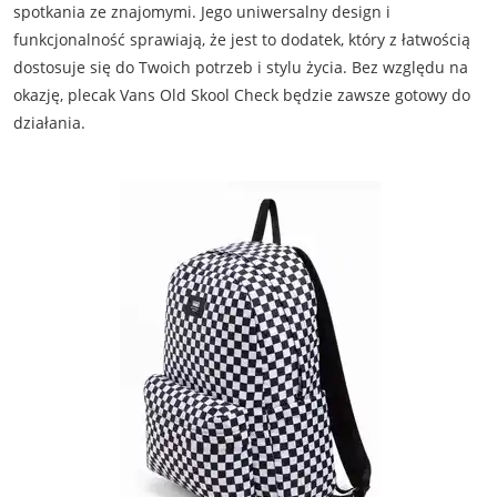
spotkania ze znajomymi. Jego uniwersalny design i
funkcjonalność sprawiają, że jest to dodatek, który z łatwością
dostosuje się do Twoich potrzeb i stylu życia. Bez względu na
okazję, plecak Vans Old Skool Check będzie zawsze gotowy do
działania.