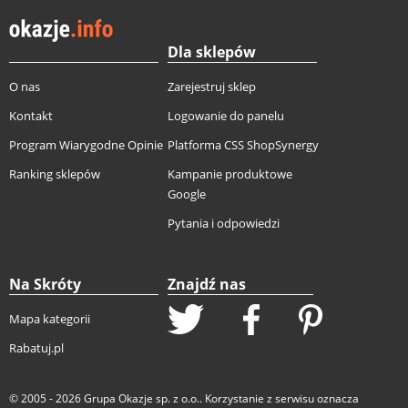
Dla sklepów
O nas
Zarejestruj sklep
Kontakt
Logowanie do panelu
Program Wiarygodne Opinie
Platforma CSS ShopSynergy
Ranking sklepów
Kampanie produktowe
Google
Pytania i odpowiedzi
Na Skróty
Znajdź nas
Mapa kategorii
Rabatuj.pl
© 2005 - 2026
Grupa Okazje sp. z o.o.
. Korzystanie z serwisu oznacza