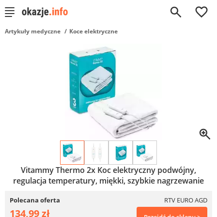
0
Artykuły medyczne
Koce elektryczne
Vitammy Thermo 2x Koc elektryczny podwójny,
regulacja temperatury, miękki, szybkie nagrzewanie
Polecana oferta
RTV EURO AGD
134,99 zł