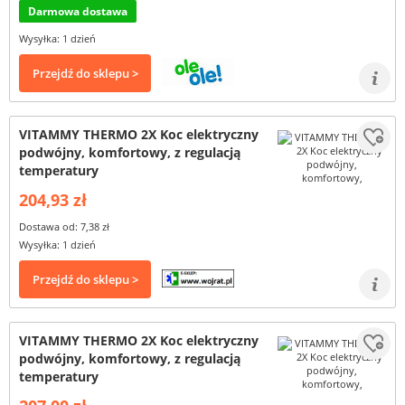
Darmowa dostawa
Wysyłka: 1 dzień
Przejdź do sklepu >
VITAMMY THERMO 2X Koc elektryczny
podwójny, komfortowy, z regulacją
temperatury
204,93 zł
Dostawa od: 7,38 zł
Wysyłka: 1 dzień
Przejdź do sklepu >
VITAMMY THERMO 2X Koc elektryczny
podwójny, komfortowy, z regulacją
temperatury