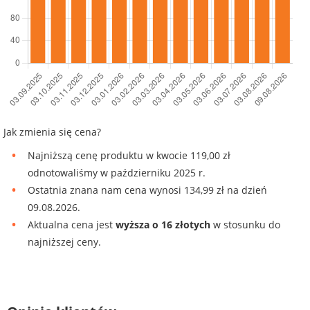
Jak zmienia się cena?
Najniższą cenę produktu w kwocie 119,00 zł
odnotowaliśmy w październiku 2025 r.
Ostatnia znana nam cena wynosi 134,99 zł na dzień
09.08.2026.
Aktualna cena jest
wyższa o 16 złotych
w stosunku do
najniższej ceny.