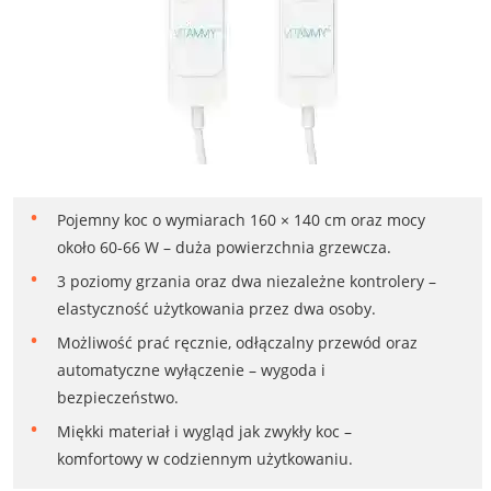
Pojemny koc o wymiarach 160 × 140 cm oraz mocy
około 60-66 W – duża powierzchnia grzewcza.
3 poziomy grzania oraz dwa niezależne kontrolery –
elastyczność użytkowania przez dwa osoby.
Możliwość prać ręcznie, odłączalny przewód oraz
automatyczne wyłączenie – wygoda i
bezpieczeństwo.
Miękki materiał i wygląd jak zwykły koc –
komfortowy w codziennym użytkowaniu.