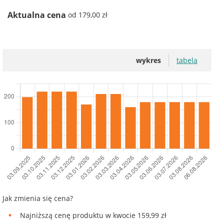
Aktualna cena
od 179,00 zł
wykres
tabela
Jak zmienia się cena?
Najniższą cenę produktu w kwocie 159,99 zł