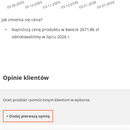
Jak zmienia się cena?
Najniższą cenę produktu w kwocie 2671,86 zł
odnotowaliśmy w lipcu 2026 r.
Opinie klientów
Oceń produkt i pomóż innym klientom w wyborze.
+ Dodaj pierwszą opinię