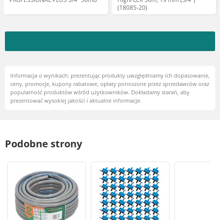
(18085-20)
Informacja o wynikach: prezentując produkty uwzględniamy ich dopasowanie,
ceny, promocje, kupony rabatowe, opłaty ponoszone przez sprzedawców oraz
popularność produktów wśród użytkowników. Dokładamy starań, aby
prezentować wysokiej jakości i aktualne informacje.
Podobne strony