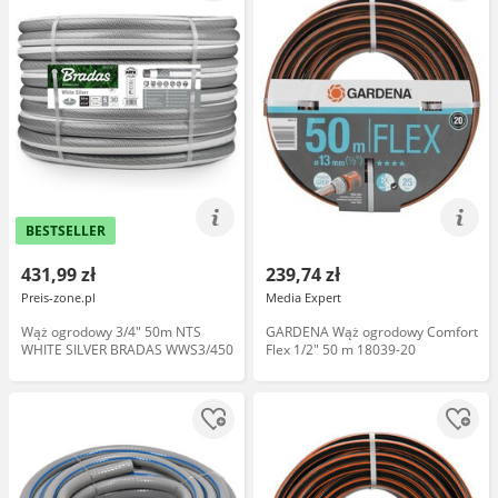
BESTSELLER
431,99 zł
239,74 zł
Preis-zone.pl
Media Expert
Wąż ogrodowy 3/4" 50m NTS
GARDENA Wąż ogrodowy Comfort
WHITE SILVER BRADAS WWS3/450
Flex 1/2" 50 m 18039-20