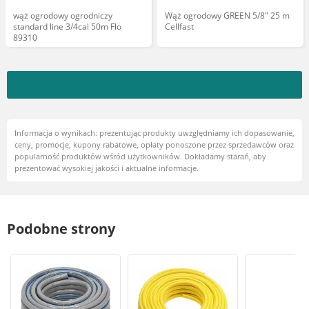
wąż ogrodowy ogrodniczy
Wąż ogrodowy GREEN 5/8" 25 m
standard line 3/4cal 50m Flo
Cellfast
89310
Informacja o wynikach: prezentując produkty uwzględniamy ich dopasowanie,
ceny, promocje, kupony rabatowe, opłaty ponoszone przez sprzedawców oraz
popularność produktów wśród użytkowników. Dokładamy starań, aby
prezentować wysokiej jakości i aktualne informacje.
Podobne strony