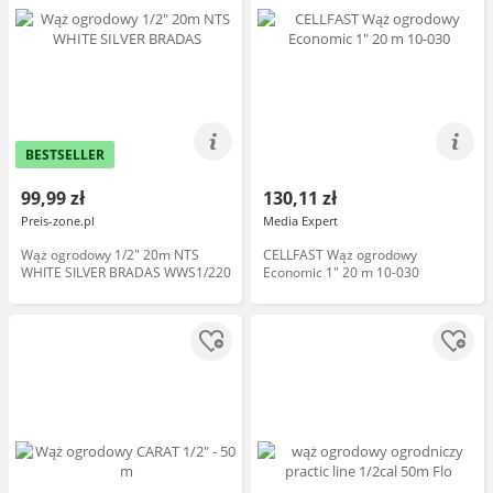
BESTSELLER
99,99 zł
130,11 zł
Preis-zone.pl
Media Expert
Wąż ogrodowy 1/2" 20m NTS
CELLFAST Wąż ogrodowy
WHITE SILVER BRADAS WWS1/220
Economic 1" 20 m 10-030