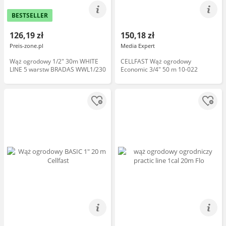
BESTSELLER
126,19 zł
150,18 zł
Preis-zone.pl
Media Expert
Wąż ogrodowy 1/2" 30m WHITE
CELLFAST Wąż ogrodowy
LINE 5 warstw BRADAS WWL1/230
Economic 3/4" 50 m 10-022