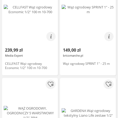
239,99 zł
149,00 zł
Media Expert
bricomarche.pl
CELLFAST Wąż ogrodowy
Wąż ogrodowy SPRINT 1" - 25 m
Economic 1/2" 100 m 10-700