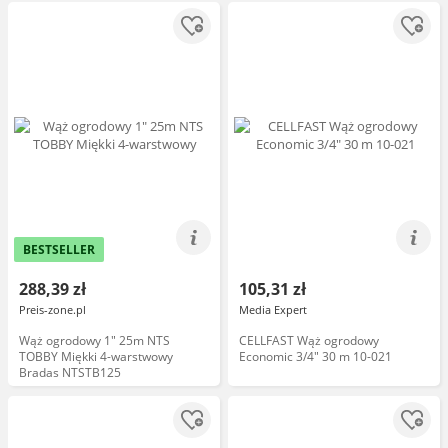
BESTSELLER
288,39 zł
105,31 zł
Preis-zone.pl
Media Expert
Wąż ogrodowy 1" 25m NTS
CELLFAST Wąż ogrodowy
TOBBY Miękki 4-warstwowy
Economic 3/4" 30 m 10-021
Bradas NTSTB125