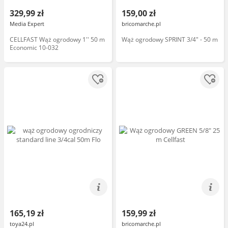
329,99 zł
159,00 zł
Media Expert
bricomarche.pl
CELLFAST Wąż ogrodowy 1'' 50 m
Wąż ogrodowy SPRINT 3/4" - 50 m
Economic 10-032
165,19 zł
159,99 zł
toya24.pl
bricomarche.pl