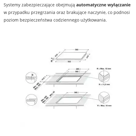
Systemy zabezpieczające obejmują
automatyczne wyłączanie
w przypadku przegrzania oraz brakujące naczynie, co podnosi
poziom bezpieczeństwa codziennego użytkowania.