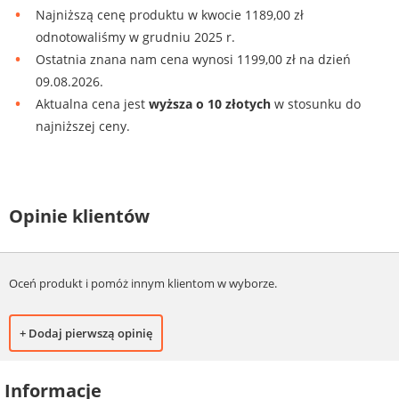
Najniższą cenę produktu w kwocie 1189,00 zł
odnotowaliśmy w grudniu 2025 r.
Ostatnia znana nam cena wynosi 1199,00 zł na dzień
09.08.2026.
Aktualna cena jest
wyższa o 10 złotych
w stosunku do
najniższej ceny.
Opinie klientów
Oceń produkt i pomóż innym klientom w wyborze.
+ Dodaj pierwszą opinię
Informacje