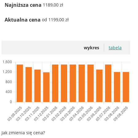
Najniższa cena
1189,00 zł
Aktualna cena
od 1199,00 zł
wykres
tabela
Jak zmienia się cena?