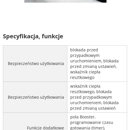
Specyfikacja, funkcje
blokada przed
przypadkowym
uruchomieniem, blokada
Bezpieczeństwo użytkowania
przed zmianą ustawień,
wskaźnik ciepła
resztkowego
wskaźnik ciepła
resztkowego, blokada
Bezpieczeństwo użytkowania
przed przypadkowym
uruchomieniem, blokada
przed zmianą ustawień
pola Booster,
programowanie czasu
Funkcje dodatkowe
gotowania (timer),