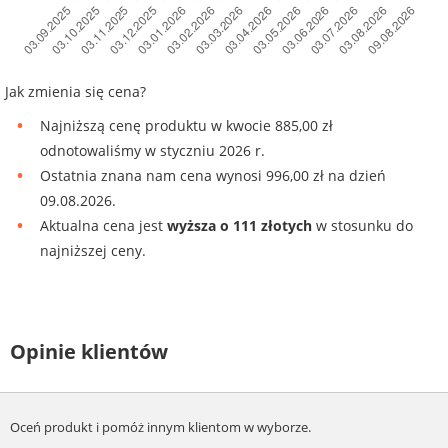
Jak zmienia się cena?
Najniższą cenę produktu w kwocie 885,00 zł
odnotowaliśmy w styczniu 2026 r.
Ostatnia znana nam cena wynosi 996,00 zł na dzień
09.08.2026.
Aktualna cena jest
wyższa o 111 złotych
w stosunku do
najniższej ceny.
Opinie klientów
Oceń produkt i pomóż innym klientom w wyborze.