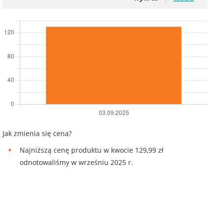
Jak zmienia się cena?
Najniższą cenę produktu w kwocie 129,99 zł
odnotowaliśmy w wrześniu 2025 r.