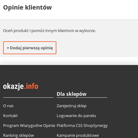
Opinie klientów
Oceń produkt i pomóż innym klientom w wyborze.
+ Dodaj pierwszą opinię
Dla sklepów
O nas
Zarejestruj sklep
Kontakt
Logowanie do panelu
Program Wiarygodne Opinie
Platforma CSS ShopSynergy
Ranking sklepów
Kampanie produktowe