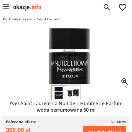
0
Perfumy męskie
Saint Laurent
Yves Saint Laurent La Nuit de L Homme Le Parfum
woda perfumowana 60 ml
Polecana oferta
izapachy
309,00 zł