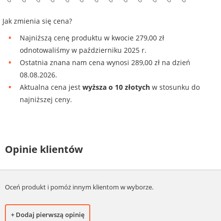
Jak zmienia się cena?
Najniższą cenę produktu w kwocie 279,00 zł
odnotowaliśmy w październiku 2025 r.
Ostatnia znana nam cena wynosi 289,00 zł na dzień
08.08.2026.
Aktualna cena jest
wyższa o 10 złotych
w stosunku do
najniższej ceny.
Opinie klientów
Oceń produkt i pomóż innym klientom w wyborze.
+ Dodaj pierwszą opinię