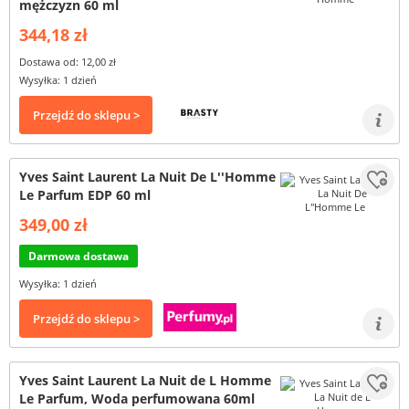
mężczyzn 60 ml
344,18 zł
Dostawa od: 12,00 zł
Wysyłka: 1 dzień
Przejdź do sklepu >
Yves Saint Laurent La Nuit De L''Homme
Le Parfum EDP 60 ml
349,00 zł
Darmowa dostawa
Wysyłka: 1 dzień
Przejdź do sklepu >
Yves Saint Laurent La Nuit de L Homme
Le Parfum, Woda perfumowana 60ml