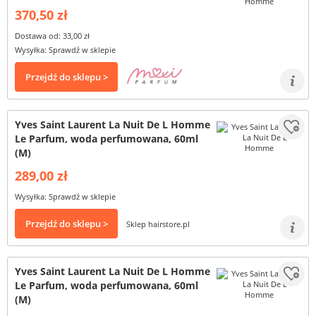
370,50 zł
Dostawa od: 33,00 zł
Wysyłka: Sprawdź w sklepie
Przejdź do sklepu >
Yves Saint Laurent La Nuit De L Homme
Le Parfum, woda perfumowana, 60ml
(M)
289,00 zł
Wysyłka: Sprawdź w sklepie
Przejdź do sklepu >
Sklep hairstore.pl
Yves Saint Laurent La Nuit De L Homme
Le Parfum, woda perfumowana, 60ml
(M)