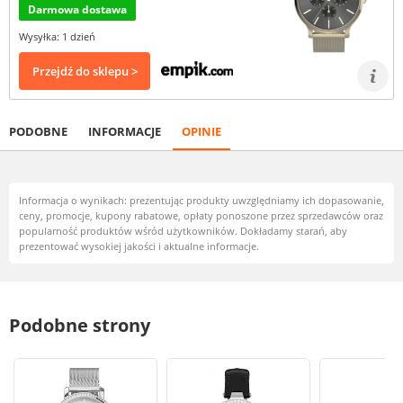
Darmowa dostawa
Wysyłka: 1 dzień
Przejdź do sklepu >
PODOBNE
INFORMACJE
OPINIE
Informacja o wynikach: prezentując produkty uwzględniamy ich dopasowanie,
ceny, promocje, kupony rabatowe, opłaty ponoszone przez sprzedawców oraz
popularność produktów wśród użytkowników. Dokładamy starań, aby
prezentować wysokiej jakości i aktualne informacje.
Podobne strony