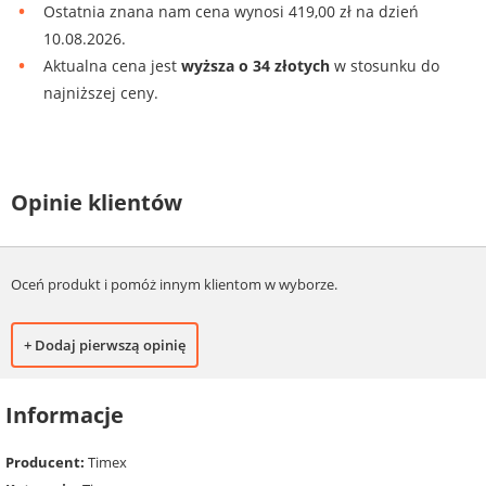
Ostatnia znana nam cena wynosi 419,00 zł na dzień
10.08.2026.
Aktualna cena jest
wyższa o 34 złotych
w stosunku do
najniższej ceny.
Opinie klientów
Oceń produkt i pomóż innym klientom w wyborze.
+ Dodaj pierwszą opinię
Informacje
Producent:
Timex