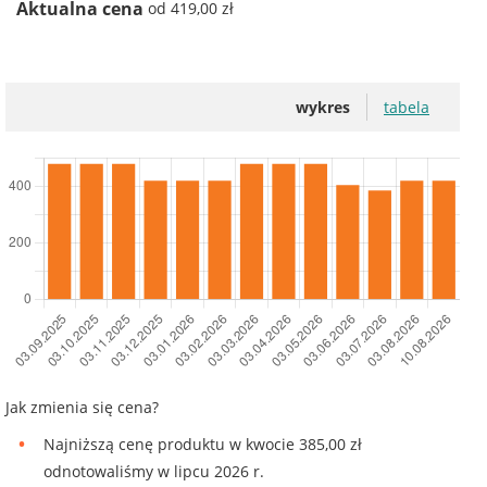
Aktualna cena
od 419,00 zł
wykres
tabela
Jak zmienia się cena?
Najniższą cenę produktu w kwocie 385,00 zł
odnotowaliśmy w lipcu 2026 r.