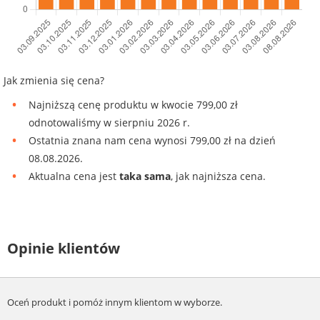
Jak zmienia się cena?
Najniższą cenę produktu w kwocie 799,00 zł
odnotowaliśmy w sierpniu 2026 r.
Ostatnia znana nam cena wynosi 799,00 zł na dzień
08.08.2026.
Aktualna cena jest
taka sama
, jak najniższa cena.
Opinie klientów
Oceń produkt i pomóż innym klientom w wyborze.