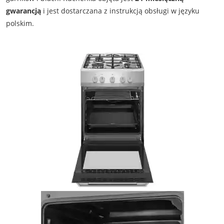
gwarancją
i jest dostarczana z instrukcją obsługi w języku
polskim.