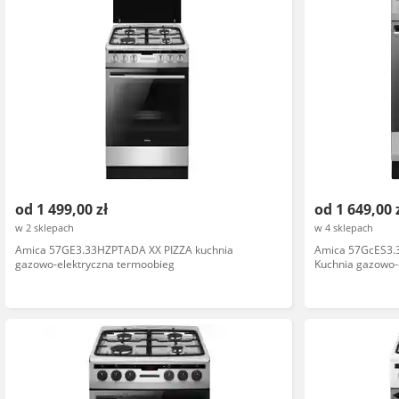
od 1 499,00 zł
od 1 649,00 
w 2 sklepach
w 4 sklepach
Amica 57GE3.33HZPTADA XX PIZZA kuchnia
Amica 57GcES3.
gazowo-elektryczna termoobieg
Kuchnia gazowo-