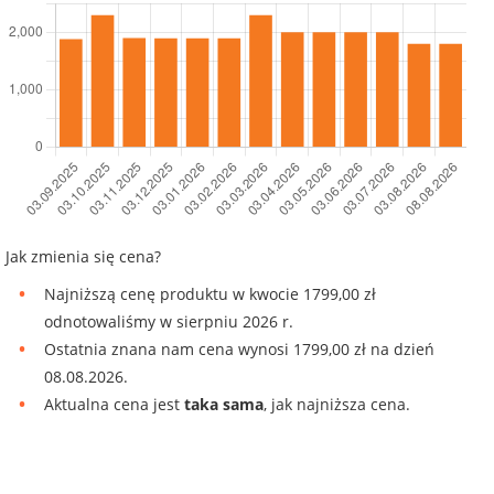
Jak zmienia się cena?
Najniższą cenę produktu w kwocie 1799,00 zł
odnotowaliśmy w sierpniu 2026 r.
Ostatnia znana nam cena wynosi 1799,00 zł na dzień
08.08.2026.
Aktualna cena jest
taka sama
, jak najniższa cena.