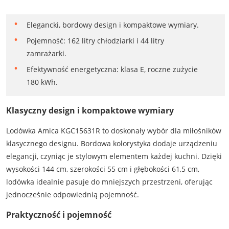
Elegancki, bordowy design i kompaktowe wymiary.
Pojemność: 162 litry chłodziarki i 44 litry
zamrażarki.
Efektywność energetyczna: klasa E, roczne zużycie
180 kWh.
Klasyczny design i kompaktowe wymiary
Lodówka Amica KGC15631R to doskonały wybór dla miłośników
klasycznego designu. Bordowa kolorystyka dodaje urządzeniu
elegancji, czyniąc je stylowym elementem każdej kuchni. Dzięki
wysokości 144 cm, szerokości 55 cm i głębokości 61,5 cm,
lodówka idealnie pasuje do mniejszych przestrzeni, oferując
jednocześnie odpowiednią pojemność.
Praktyczność i pojemność