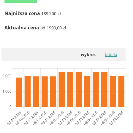
Najniższa cena
1899,00 zł
Aktualna cena
od 1999,00 zł
wykres
tabela