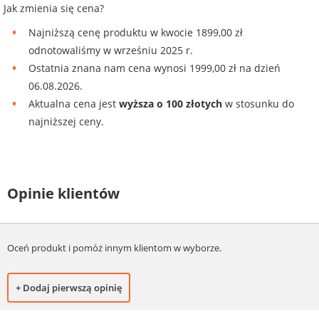
Jak zmienia się cena?
Najniższą cenę produktu w kwocie 1899,00 zł
odnotowaliśmy w wrześniu 2025 r.
Ostatnia znana nam cena wynosi 1999,00 zł na dzień
06.08.2026.
Aktualna cena jest
wyższa o 100 złotych
w stosunku do
najniższej ceny.
Opinie klientów
Oceń produkt i pomóż innym klientom w wyborze.
+ Dodaj pierwszą opinię