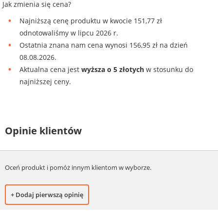
Jak zmienia się cena?
Najniższą cenę produktu w kwocie 151,77 zł
odnotowaliśmy w lipcu 2026 r.
Ostatnia znana nam cena wynosi 156,95 zł na dzień
08.08.2026.
Aktualna cena jest
wyższa o 5 złotych
w stosunku do
najniższej ceny.
Opinie klientów
Oceń produkt i pomóż innym klientom w wyborze.
+ Dodaj pierwszą opinię