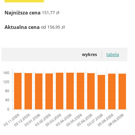
Najniższa cena
151,77 zł
Aktualna cena
od 156,95 zł
wykres
tabela